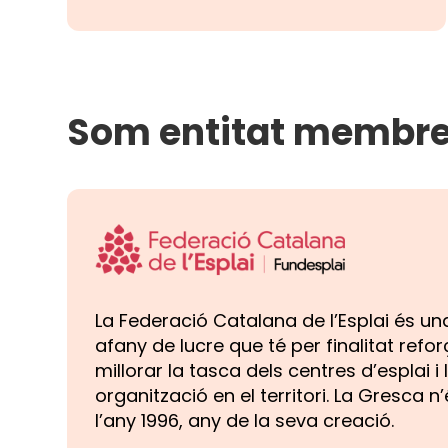
Som entitat membre
La Federació Catalana de l’Esplai és un
afany de lucre que té per finalitat refor
millorar la tasca dels centres d’esplai i 
organització en el territori. La Gresca n
l’any 1996, any de la seva creació.