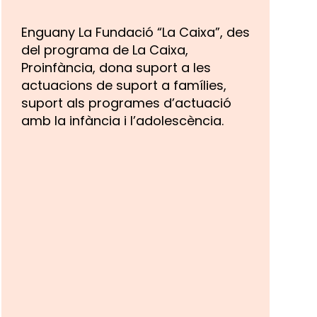
Enguany La Fundació “La Caixa”, des
del programa de La Caixa,
Proinfància, dona suport a les
actuacions de suport a famílies,
suport als programes d’actuació
amb la infància i l’adolescència.