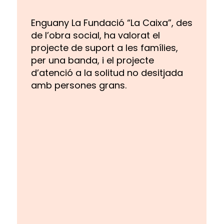
Enguany La Fundació “La Caixa”, des
de l’obra social, ha valorat el
projecte de suport a les famílies,
per una banda, i el projecte
d’atenció a la solitud no desitjada
amb persones grans.