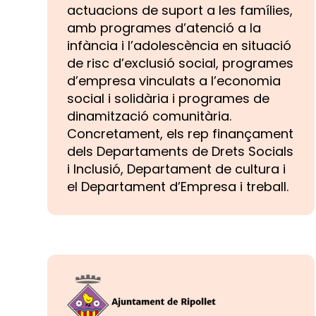
actuacions de suport a les famílies,
amb programes d’atenció a la
infància i l’adolescència en situació
de risc d’exclusió social, programes
d’empresa vinculats a l’economia
social i solidària i programes de
dinamització comunitària.
Concretament, els rep finançament
dels Departaments de Drets Socials
i Inclusió, Departament de cultura i
el Departament d’Empresa i treball.