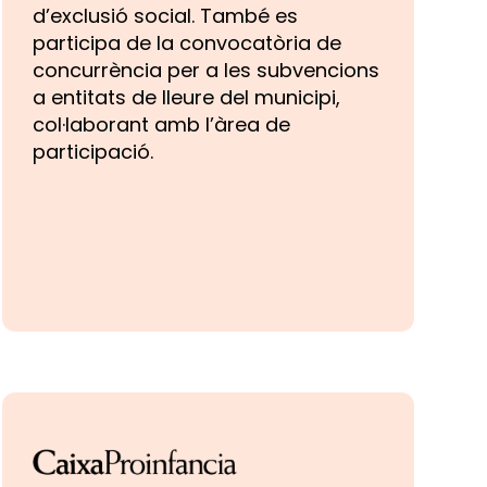
d’exclusió social. També es
participa de la convocatòria de
concurrència per a les subvencions
a entitats de lleure del municipi,
col·laborant amb l’àrea de
participació.