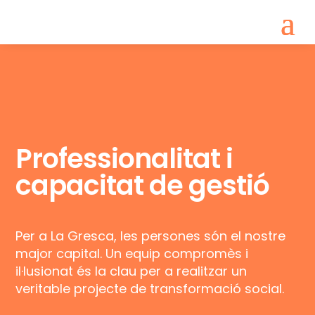
Professionalitat i
capacitat de gestió
Per a La Gresca, les persones són el nostre
major capital. Un equip compromès i
il·lusionat és la clau per a realitzar un
veritable projecte de transformació social.