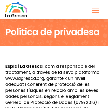
Política de privadesa
Esplai La Gresca
, com a responsable del
tractament, a través de la seva plataforma
www.lagresca.org
, garanteix un nivell
adequat i coherent de protecció de les
persones físiques en relació amb les seves
dades personals, segons el Reglament
General de Protecció de Dades (679/2016) i